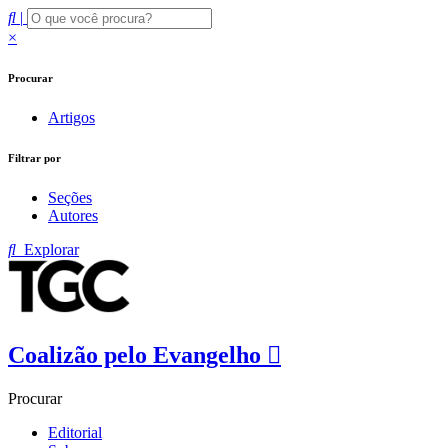
|
×
Procurar
Artigos
Filtrar por
Seções
Autores
Explorar
Coalizão pelo Evangelho
Procurar
Editorial