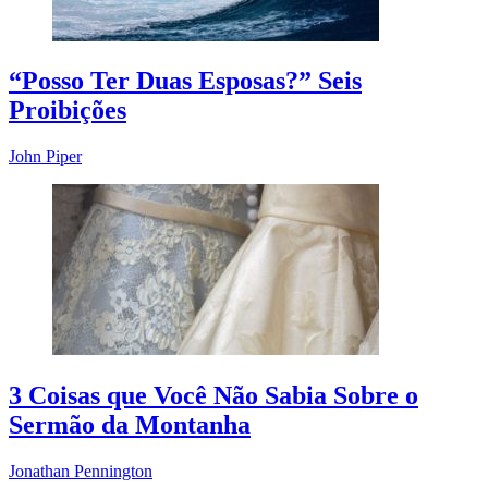
“Posso Ter Duas Esposas?” Seis
Proibições
John Piper
3 Coisas que Você Não Sabia Sobre o
Sermão da Montanha
Jonathan Pennington