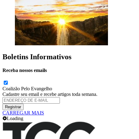
Boletins Informativos
Receba nossos emails
Coalizão Pelo Evangelho
Cadastre seu email e recebe artigos toda semana.
CARREGAR MAIS
Loading