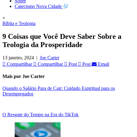
Sobre
Catecismo Nova Cidade
×
Bíblia e Teologia
9 Coisas que Você Deve Saber Sobre a
Teologia da Prosperidade
13 janeiro, 2024
|
Joe Carter
Compartilhar
Compartilhar
Post
Post
Email
Mais por Joe Carter
Quando o Salário Para de Cair: Cuidado Espiritual para os
Desempregados
O Resgate do Tempo na Era do TikTok