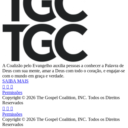
A Coalizão pelo Evangelho auxilia pessoas a conhecer a Palavra de
Deus com sua mente, amar a Deus com todo o coração, e engajar-se
com o mundo em graça e verdade.
SAIBA MAIS
Permissões
Copyright © 2026 The Gospel Coalition, INC. Todos os Direitos
Reservados
Permissões
Copyright © 2026 The Gospel Coalition, INC. Todos os Direitos
Reservados