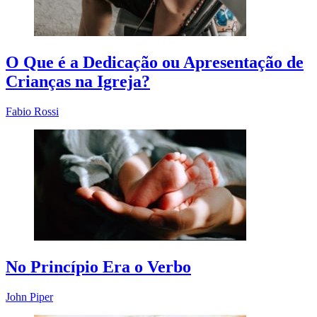
O Que é a Dedicação ou Apresentação de
Crianças na Igreja?
Fabio Rossi
No Princípio Era o Verbo
John Piper