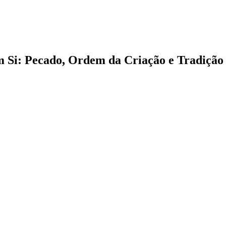
m Si: Pecado, Ordem da Criação e Tradiçã