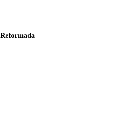
o Reformada