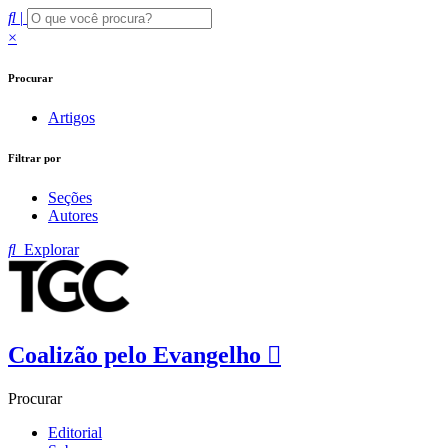
|
×
Procurar
Artigos
Filtrar por
Seções
Autores
Explorar
Coalizão pelo Evangelho
Procurar
Editorial