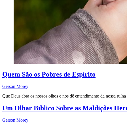
Quem São os Pobres de Espírito
Gerson Morey
Que Deus abra os nossos olhos e nos dê entendimento da nossa ruína 
Um Olhar Bíblico Sobre as Maldições Here
Gerson Morey