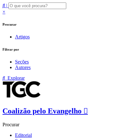
|
×
Procurar
Artigos
Filtrar por
Seções
Autores
Explorar
Coalizão pelo Evangelho
Procurar
Editorial