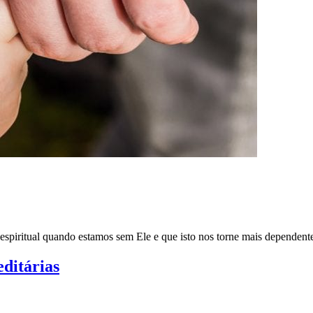
espiritual quando estamos sem Ele e que isto nos torne mais dependente
ditárias