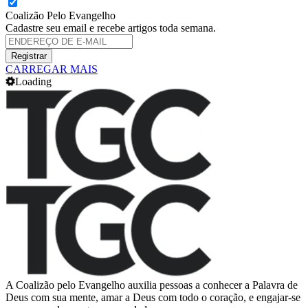
Coalizão Pelo Evangelho
Cadastre seu email e recebe artigos toda semana.
CARREGAR MAIS
Loading
A Coalizão pelo Evangelho auxilia pessoas a conhecer a Palavra de
Deus com sua mente, amar a Deus com todo o coração, e engajar-se