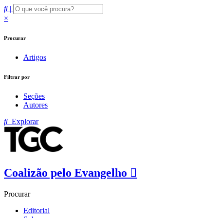
|
×
Procurar
Artigos
Filtrar por
Seções
Autores
Explorar
Coalizão pelo Evangelho
Procurar
Editorial