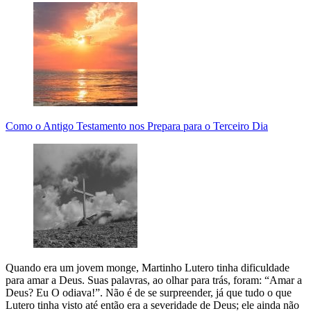
Como o Antigo Testamento nos Prepara para o Terceiro Dia
Quando era um jovem monge, Martinho Lutero tinha dificuldade
para amar a Deus. Suas palavras, ao olhar para trás, foram: “Amar a
Deus? Eu O odiava!”. Não é de se surpreender, já que tudo o que
Lutero tinha visto até então era a severidade de Deus; ele ainda não