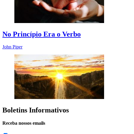
No Princípio Era o Verbo
John Piper
Boletins Informativos
Receba nossos emails