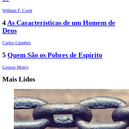
William F. Cook
4
As Características de um Homem de
Deus
Carlos Llambes
5
Quem São os Pobres de Espírito
Gerson Morey
Mais Lidos