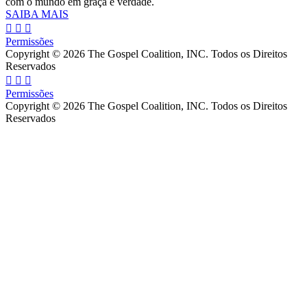
com o mundo em graça e verdade.
SAIBA MAIS
Permissões
Copyright © 2026 The Gospel Coalition, INC. Todos os Direitos
Reservados
Permissões
Copyright © 2026 The Gospel Coalition, INC. Todos os Direitos
Reservados