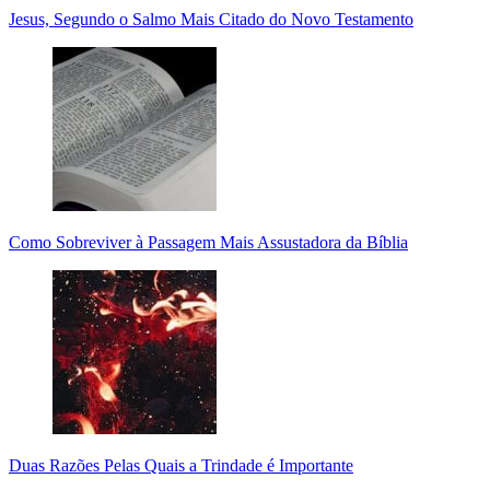
Jesus, Segundo o Salmo Mais Citado do Novo Testamento
Como Sobreviver à Passagem Mais Assustadora da Bíblia
Duas Razões Pelas Quais a Trindade é Importante