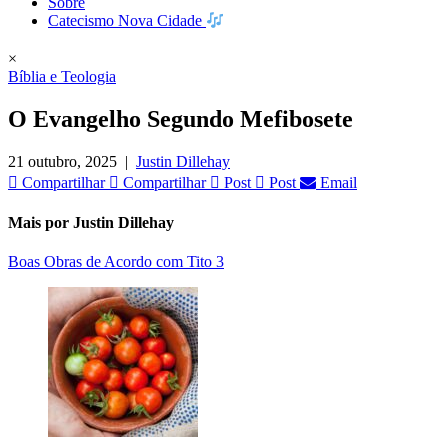
Sobre
Catecismo Nova Cidade
×
Bíblia e Teologia
O Evangelho Segundo Mefibosete
21 outubro, 2025
|
Justin Dillehay
Compartilhar
Compartilhar
Post
Post
Email
Mais por Justin Dillehay
Boas Obras de Acordo com Tito 3