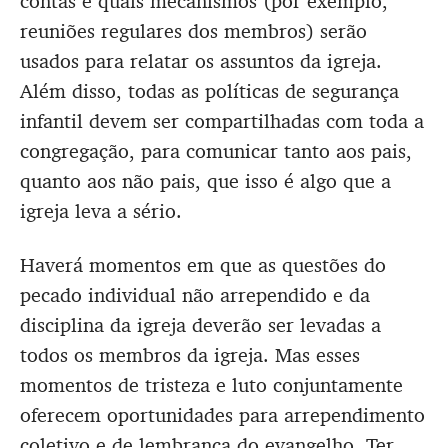
contas e quais mecanismos (por exemplo,
reuniões regulares dos membros) serão
usados para relatar os assuntos da igreja.
Além disso, todas as políticas de segurança
infantil devem ser compartilhadas com toda a
congregação, para comunicar tanto aos pais,
quanto aos não pais, que isso é algo que a
igreja leva a sério.
Haverá momentos em que as questões do
pecado individual não arrependido e da
disciplina da igreja deverão ser levadas a
todos os membros da igreja. Mas esses
momentos de tristeza e luto conjuntamente
oferecem oportunidades para arrependimento
coletivo e de lembrança do evangelho. Ter