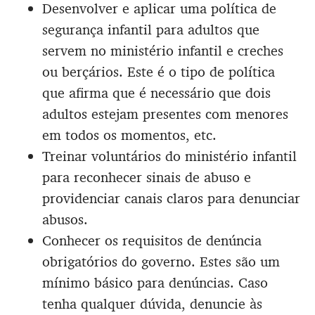
Desenvolver e aplicar uma política de
segurança infantil para adultos que
servem no ministério infantil e creches
ou berçários. Este é o tipo de política
que afirma que é necessário que dois
adultos estejam presentes com menores
em todos os momentos, etc.
Treinar voluntários do ministério infantil
para reconhecer sinais de abuso e
providenciar canais claros para denunciar
abusos.
Conhecer os requisitos de denúncia
obrigatórios do governo. Estes são um
mínimo básico para denúncias. Caso
tenha qualquer dúvida, denuncie às