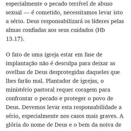
especialmente o pecado terrível de abuso
sexual — é cometido, necessitamos levar isto
a sério. Deus responsabilizará os líderes pelas
almas confiadas aos seus cuidados (Hb
13.17).
O fato de uma igreja estar em fase de
implantação não é desculpa para deixar as
ovelhas de Deus desprotegidas daqueles que
lhes farão mal. Plantador de igrejas, o
ministério pastoral requer coragem para
confrontar o pecado e proteger o povo de
Deus. Devemos levar esta responsabilidade a
sério, especialmente nos casos mais graves. A
glória do nome de Deus e o bem da noiva de