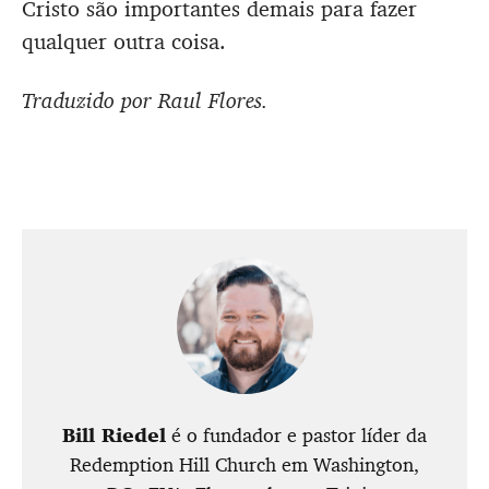
Cristo são importantes demais para fazer
qualquer outra coisa.
Traduzido por Raul Flores.
Bill Riedel
é o fundador e pastor líder da
Redemption Hill Church em Washington,