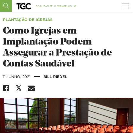
COALIZÃO PELO EVANGELHO
PLANTAÇÃO DE IGREJAS
Como Igrejas em
Implantação Podem
Assegurar a Prestação de
Contas Saudável
|
11 JUNHO, 2021
BILL RIEDEL