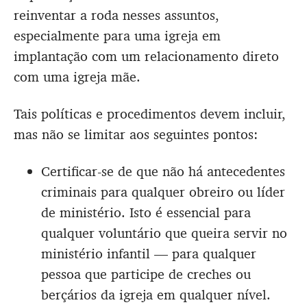
reinventar a roda nesses assuntos,
especialmente para uma igreja em
implantação com um relacionamento direto
com uma igreja mãe.
Tais políticas e procedimentos devem incluir,
mas não se limitar aos seguintes pontos:
Certificar-se de que não há antecedentes
criminais para qualquer obreiro ou líder
de ministério. Isto é essencial para
qualquer voluntário que queira servir no
ministério infantil — para qualquer
pessoa que participe de creches ou
berçários da igreja em qualquer nível.