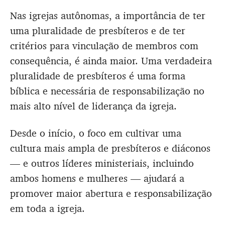
Nas igrejas autônomas, a importância de ter
uma pluralidade de presbíteros e de ter
critérios para vinculação de membros com
consequência, é ainda maior. Uma verdadeira
pluralidade de presbíteros é uma forma
bíblica e necessária de responsabilização no
mais alto nível de liderança da igreja.
Desde o início, o foco em cultivar uma
cultura mais ampla de presbíteros e diáconos
— e outros líderes ministeriais, incluindo
ambos homens e mulheres — ajudará a
promover maior abertura e responsabilização
em toda a igreja.