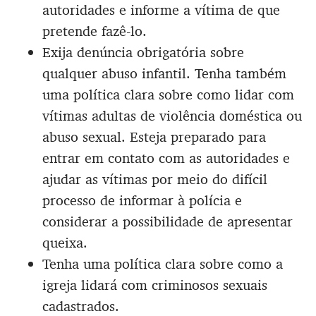
autoridades e informe a vítima de que
pretende fazê-lo.
Exija denúncia obrigatória sobre
qualquer abuso infantil. Tenha também
uma política clara sobre como lidar com
vítimas adultas de violência doméstica ou
abuso sexual. Esteja preparado para
entrar em contato com as autoridades e
ajudar as vítimas por meio do difícil
processo de informar à polícia e
considerar a possibilidade de apresentar
queixa.
Tenha uma política clara sobre como a
igreja lidará com criminosos sexuais
cadastrados.