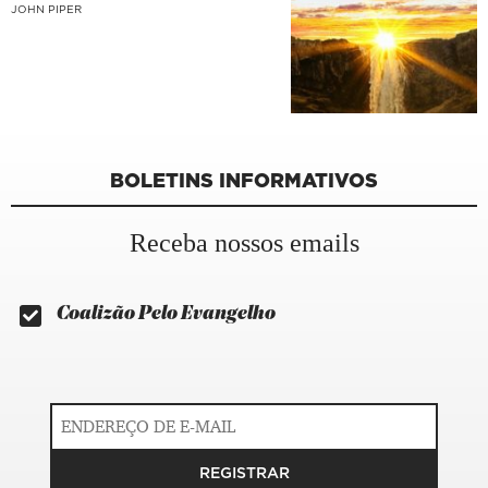
JOHN PIPER
BOLETINS INFORMATIVOS
Receba nossos emails
Coalizão Pelo Evangelho