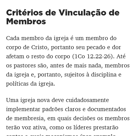
Critérios de Vinculação de
Membros
Cada membro da igreja é um membro do
corpo de Cristo, portanto seu pecado e dor
afetam o resto do corpo (1Co 12.22-26). Até
os pastores são, antes de mais nada, membros
da igreja e, portanto, sujeitos à disciplina e
políticas da igreja.
Uma igreja nova deve cuidadosamente
implementar padrões claros e documentados
de membresia, em quais decisões os membros
terão voz ativa, como os líderes prestarão