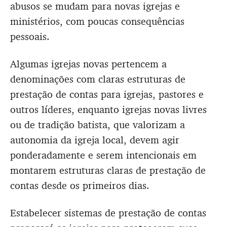
abusos se mudam para novas igrejas e
ministérios, com poucas consequências
pessoais.
Algumas igrejas novas pertencem a
denominações com claras estruturas de
prestação de contas para igrejas, pastores e
outros líderes, enquanto igrejas novas livres
ou de tradição batista, que valorizam a
autonomia da igreja local, devem agir
ponderadamente e serem intencionais em
montarem estruturas claras de prestação de
contas desde os primeiros dias.
Estabelecer sistemas de prestação de contas