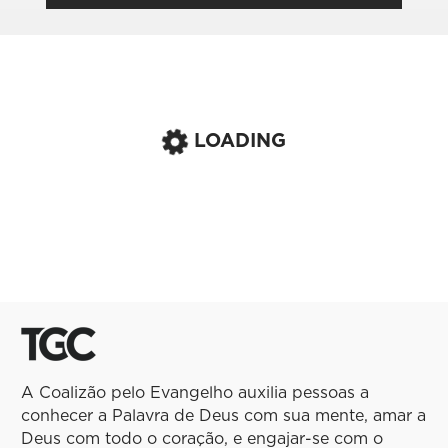
LOADING
A Coalizão pelo Evangelho auxilia pessoas a
conhecer a Palavra de Deus com sua mente, amar a
Deus com todo o coração, e engajar-se com o