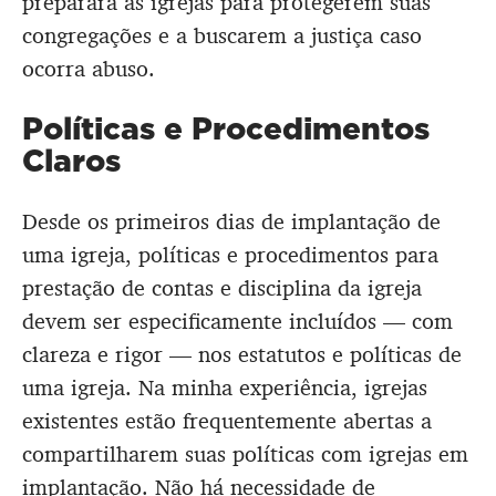
preparará as igrejas para protegerem suas
congregações e a buscarem a justiça caso
ocorra abuso.
Políticas e Procedimentos
Claros
Desde os primeiros dias de implantação de
uma igreja, políticas e procedimentos para
prestação de contas e disciplina da igreja
devem ser especificamente incluídos — com
clareza e rigor — nos estatutos e políticas de
uma igreja. Na minha experiência, igrejas
existentes estão frequentemente abertas a
compartilharem suas políticas com igrejas em
implantação. Não há necessidade de