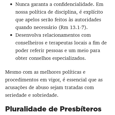
Nunca garanta a confidencialidade. Em
nossa política de disciplina, é explícito
que apelos serão feitos às autoridades
quando necessário (Rm 13.1-7).
Desenvolva relacionamentos com
conselheiros e terapeutas locais a fim de
poder referir pessoas e um meio para
obter conselhos especializados.
Mesmo com as melhores políticas e
procedimentos em vigor, é essencial que as
acusações de abuso sejam tratadas com
seriedade e sobriedade.
Pluralidade de Presbíteros