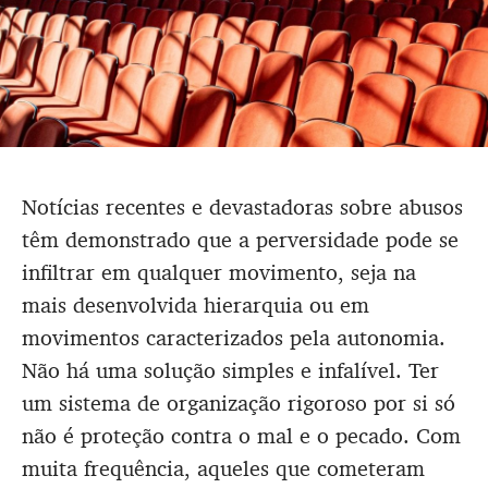
Notícias recentes e devastadoras sobre abusos
têm demonstrado que a perversidade pode se
infiltrar em qualquer movimento, seja na
mais desenvolvida hierarquia ou em
movimentos caracterizados pela autonomia.
Não há uma solução simples e infalível. Ter
um sistema de organização rigoroso por si só
não é proteção contra o mal e o pecado. Com
muita frequência, aqueles que cometeram