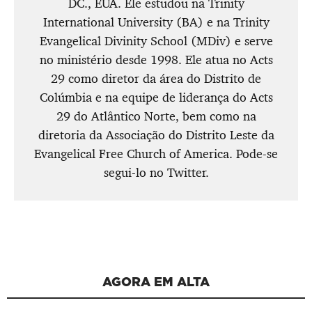
DC., EUA. Ele estudou na Trinity
International University (BA) e na Trinity
Evangelical Divinity School (MDiv) e serve
no ministério desde 1998. Ele atua no Acts
29 como diretor da área do Distrito de
Colúmbia e na equipe de liderança do Acts
29 do Atlântico Norte, bem como na
diretoria da Associação do Distrito Leste da
Evangelical Free Church of America. Pode-se
segui-lo no Twitter.
AGORA EM ALTA