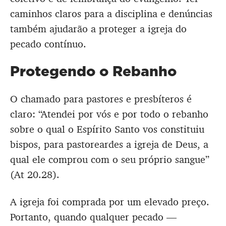
caminhos claros para a disciplina e denúncias
também ajudarão a proteger a igreja do
pecado contínuo.
Protegendo o Rebanho
O chamado para pastores e presbíteros é
claro: “Atendei por vós e por todo o rebanho
sobre o qual o Espírito Santo vos constituiu
bispos, para pastoreardes a igreja de Deus, a
qual ele comprou com o seu próprio sangue”
(At 20.28).
A igreja foi comprada por um elevado preço.
Portanto, quando qualquer pecado —