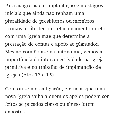
Para as igrejas em implantação em estágios
iniciais que ainda não tenham uma
pluralidade de presbíteros ou membros
formais, é útil ter um relacionamento direto
com uma igreja mãe que determine a
prestação de contas e apoio ao plantador.
Mesmo com ênfase na autonomia, vemos a
importância da interconectividade na igreja
primitiva e no trabalho de implantação de
igrejas (Atos 13 e 15).
Com ou sem essa ligação, é crucial que uma
nova igreja saiba a quem os apelos podem ser
feitos se pecados claros ou abuso forem
expostos.