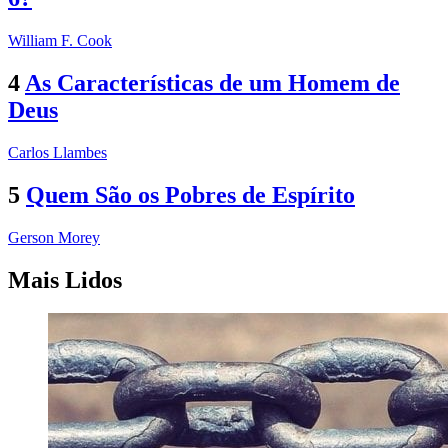
William F. Cook
4
As Características de um Homem de
Deus
Carlos Llambes
5
Quem São os Pobres de Espírito
Gerson Morey
Mais Lidos