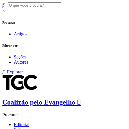
|
×
Procurar
Artigos
Filtrar por
Seções
Autores
Explorar
Coalizão pelo Evangelho
Procurar
Editorial