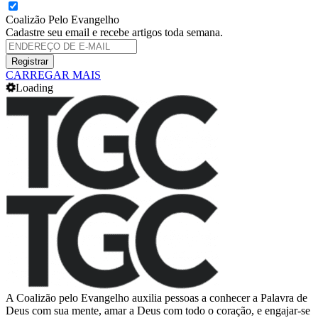
Coalizão Pelo Evangelho
Cadastre seu email e recebe artigos toda semana.
CARREGAR MAIS
Loading
A Coalizão pelo Evangelho auxilia pessoas a conhecer a Palavra de
Deus com sua mente, amar a Deus com todo o coração, e engajar-se