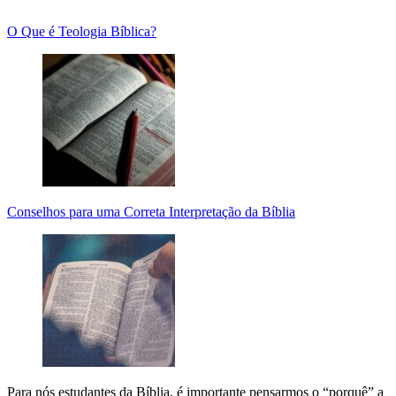
O Que é Teologia Bíblica?
Conselhos para uma Correta Interpretação da Bíblia
Para nós estudantes da Bíblia, é importante pensarmos o “porquê” a