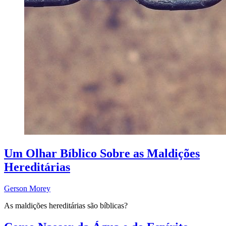
Um Olhar Bíblico Sobre as Maldições
Hereditárias
Gerson Morey
As maldições hereditárias são bíblicas?