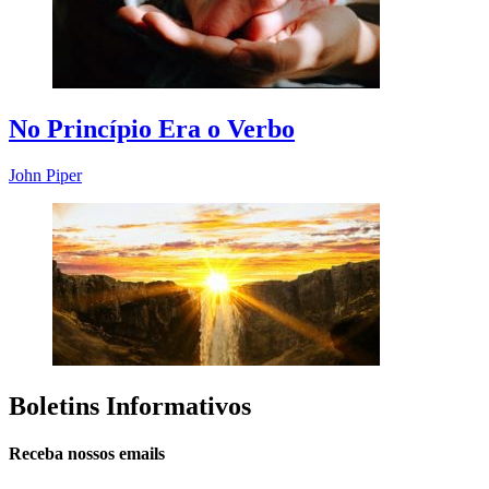
No Princípio Era o Verbo
John Piper
Boletins Informativos
Receba nossos emails