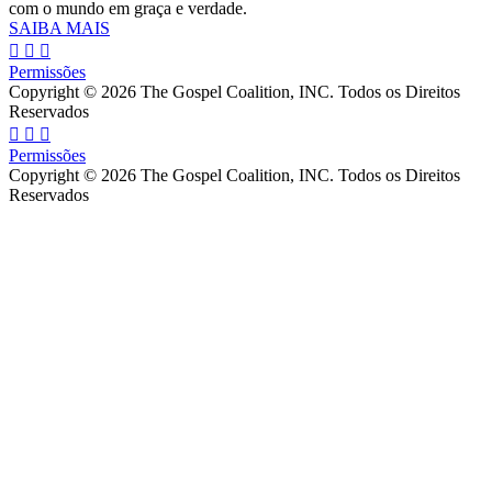
com o mundo em graça e verdade.
SAIBA MAIS
Permissões
Copyright © 2026 The Gospel Coalition, INC. Todos os Direitos
Reservados
Permissões
Copyright © 2026 The Gospel Coalition, INC. Todos os Direitos
Reservados