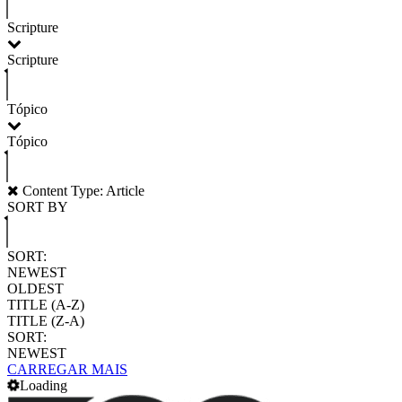
Scripture
Scripture
Tópico
Tópico
Content Type: Article
SORT BY
SORT:
NEWEST
OLDEST
TITLE (A-Z)
TITLE (Z-A)
SORT:
NEWEST
CARREGAR MAIS
Loading