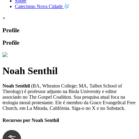
Sobre
Catecismo Nova Cidade
×
Profile
Profile
Noah Senthil
Noah Senthil
(BA, Wheaton College; MA, Talbot School of
Theology) é professor adjunto na Biola University e editor
associado no The Gospel Coalition. Sua pesquisa atual foca na
teologia moral protestante. Ele é membro da Grace Evangelical Free
Church, em La Mirada, Califórnia. Siga-o no X e no Substack.
Recursos por Noah Senthil