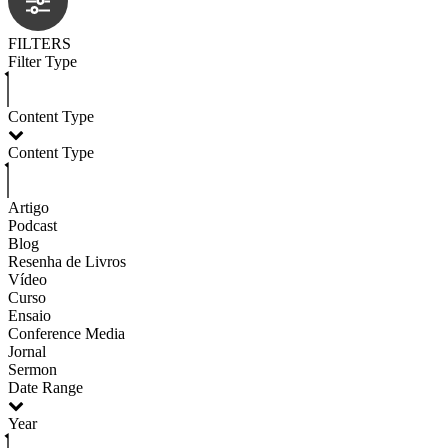
FILTERS
Filter Type
Content Type
Content Type
Artigo
Podcast
Blog
Resenha de Livros
Vídeo
Curso
Ensaio
Conference Media
Jornal
Sermon
Date Range
Year