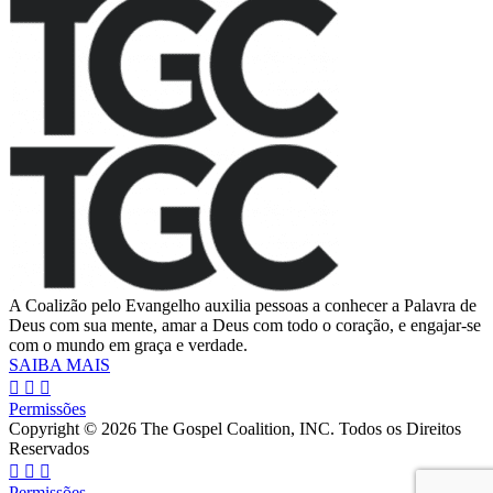
A Coalizão pelo Evangelho auxilia pessoas a conhecer a Palavra de
Deus com sua mente, amar a Deus com todo o coração, e engajar-se
com o mundo em graça e verdade.
SAIBA MAIS
Permissões
Copyright © 2026 The Gospel Coalition, INC. Todos os Direitos
Reservados
Permissões