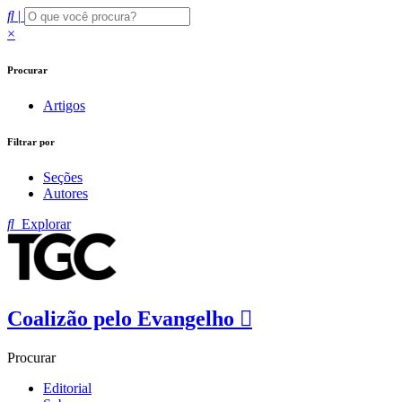
|
×
Procurar
Artigos
Filtrar por
Seções
Autores
Explorar
Coalizão pelo Evangelho
Procurar
Editorial