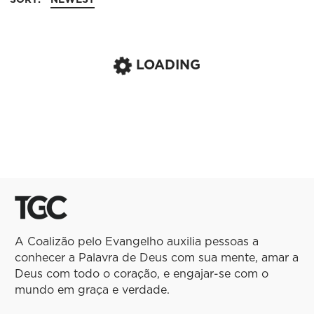
LOADING
A Coalizão pelo Evangelho auxilia pessoas a
conhecer a Palavra de Deus com sua mente, amar a
Deus com todo o coração, e engajar-se com o
mundo em graça e verdade.