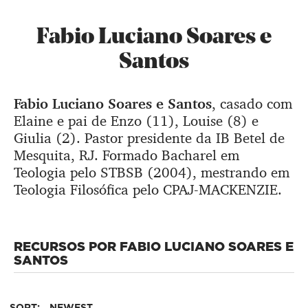
Fabio Luciano Soares e
Santos
Fabio Luciano Soares e Santos
, casado com
Elaine e pai de Enzo (11), Louise (8) e
Giulia (2). Pastor presidente da IB Betel de
Mesquita, RJ. Formado Bacharel em
Teologia pelo STBSB (2004), mestrando em
Teologia Filosófica pelo CPAJ-MACKENZIE.
RECURSOS POR FABIO LUCIANO SOARES E
SANTOS
SORT:
NEWEST